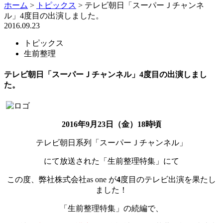
ホーム
>
トピックス
>
テレビ朝日「スーパーＪチャンネ
ル」4度目の出演しました。
2016.09.23
トピックス
生前整理
テレビ朝日「スーパーＪチャンネル」4度目の出演しまし
た。
2016年9月23日（金）18時頃
テレビ朝日系列「スーパーＪチャンネル」
にて放送された「生前整理特集」にて
この度、弊社株式会社as one が
4
度目のテレビ出演を果たし
ました！
「生前整理特集」の続編で、