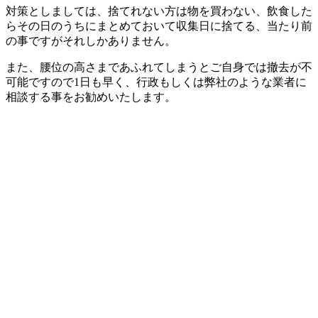
対策としましては、捨てれない方は物を買わない、飲食した
らその日のうちにまとめておいて収集日に捨てる、当たり前
の事ですがそれしかありません。
また、腰位の高さまであふれてしまうとご自身では撤去が不
可能ですので1日も早く、行政もしくは弊社のような業者に
相談する事をお勧めいたします。