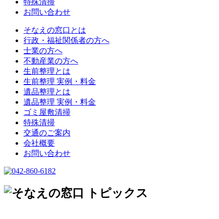
特殊清掃
お問い合わせ
そなえの窓口とは
行政・福祉関係者の方へ
士業の方へ
不動産業の方へ
生前整理とは
生前整理 実例・料金
遺品整理とは
遺品整理 実例・料金
ゴミ屋敷清掃
特殊清掃
交通のご案内
会社概要
お問い合わせ
トピックス