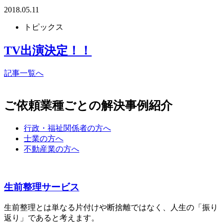
2018.05.11
トピックス
TV出演決定！！
記事一覧へ
ご依頼業種ごとの解決事例紹介
行政・福祉関係者の方へ
士業の方へ
不動産業の方へ
生前整理サービス
生前整理とは単なる片付けや断捨離ではなく、人生の「振り
返り」であると考えます。