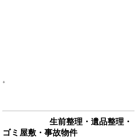
+
生前整理・遺品整理・
ゴミ屋敷・事故物件