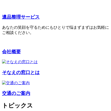
遺品整理サービス
あなたの笑顔を守るためにもひとりで悩まずまずはお気軽に
ご相談ください。
会社概要
そなえの窓口とは
交通のご案内
トピックス