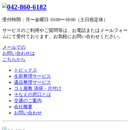
受付時間：月〜金曜日 10:00〜18:00（土日祝定休）
サービスのご利用やご質問等は、お電話またはメールフォー
ムにて受付ております。お気軽にお問い合わせください。
メールでの
お問い合わせは
こちらから
トピックス
生前整理サービス
遺品整理サービス
ゴミ屋敷 清掃・片付け
そなえの窓口とは
交通のご案内
会社概要
お問い合わせ