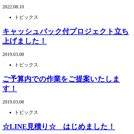
2022.08.10
トピックス
キャッシュバック付プロジェクト立ち
上げました！
2019.03.08
トピックス
ご予算内での作業をご提案いたしま
す！
2019.03.08
トピックス
☆LINE見積り☆ はじめました！