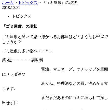
ホーム
>
トピックス
>
『ゴミ屋敷』の現状
2018.10.05
トピックス
『ゴミ屋敷』の現状
ゴミ屋敷と聞いて思い浮かべるお部屋はどのようなお部屋で
しょうか？
ゴミ屋敷に多い物ベスト５！
第5位・・・・・調味料
醤油、マヨネーズ、ケチャップを筆頭
にサラダ油や
みりん、料理酒などの買い溜めが目立
ちます。
まだまだあるのにゴミに埋もれて探し
出せずに