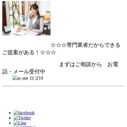
☆☆☆専門業者だからできる
ご提案がある！☆☆☆
まずはご相談から お電
話・メール受付中