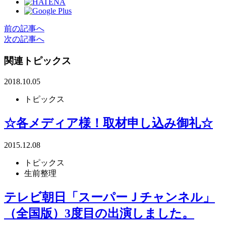
前の記事へ
次の記事へ
関連トピックス
2018.10.05
トピックス
☆各メディア様！取材申し込み御礼☆
2015.12.08
トピックス
生前整理
テレビ朝日「スーパーＪチャンネル」
（全国版）3度目の出演しました。