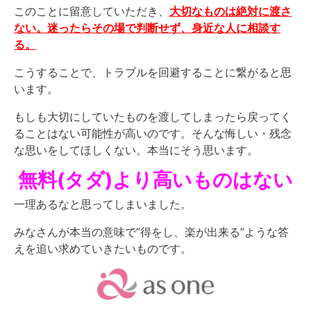
このことに留意していただき、
大切なものは絶対に渡さ
ない。迷ったらその場で判断せず、身近な人に相談す
る。
こうすることで、トラブルを回避することに繋がると思
います。
もしも大切にしていたものを渡してしまったら戻ってく
ることはない可能性が高いのです。そんな悔しい・残念
な思いをしてほしくない。本当にそう思います。
無料(タダ)より高いものはない
一理あるなと思ってしまいました。
みなさんが本当の意味で”得をし、楽が出来る”ような答
えを追い求めていきたいものです。