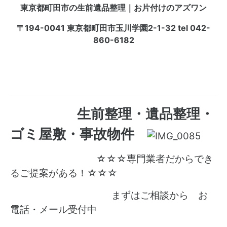
東京都町田市の生前遺品整理｜お片付けのアズワン
〒194-0041 東京都町田市玉川学園2-1-32 tel 042-
860-6182
生前整理・遺品整理・
ゴミ屋敷・事故物件
☆☆☆専門業者だからでき
るご提案がある！☆☆☆
まずはご相談から お
電話・メール受付中