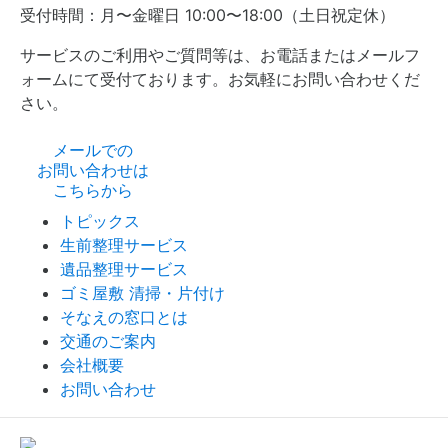
受付時間：月〜金曜日 10:00〜18:00（土日祝定休）
サービスのご利用やご質問等は、お電話またはメールフ
ォームにて受付ております。お気軽にお問い合わせくだ
さい。
メールでの
お問い合わせは
こちらから
トピックス
生前整理サービス
遺品整理サービス
ゴミ屋敷 清掃・片付け
そなえの窓口とは
交通のご案内
会社概要
お問い合わせ