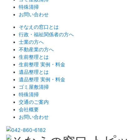
特殊清掃
お問い合わせ
そなえの窓口とは
行政・福祉関係者の方へ
士業の方へ
不動産業の方へ
生前整理とは
生前整理 実例・料金
遺品整理とは
遺品整理 実例・料金
ゴミ屋敷清掃
特殊清掃
交通のご案内
会社概要
お問い合わせ