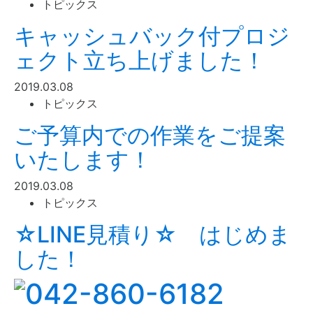
トピックス
キャッシュバック付プロジ
ェクト立ち上げました！
2019.03.08
トピックス
ご予算内での作業をご提案
いたします！
2019.03.08
トピックス
☆LINE見積り☆ はじめま
した！