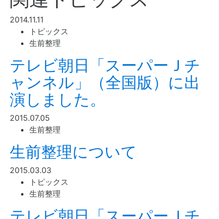
2014.11.11
トピックス
生前整理
テレビ朝日「スーパーＪチ
ャンネル」（全国版）に出
演しました。
2015.07.05
生前整理
生前整理について
2015.03.03
トピックス
生前整理
テレビ朝日「スーパーＪチ