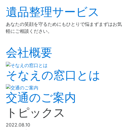
遺品整理サービス
あなたの笑顔を守るためにもひとりで悩まずまずはお気
軽にご相談ください。
会社概要
そなえの窓口とは
交通のご案内
トピックス
2022.08.10