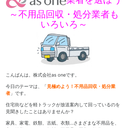
～不用品回収・処分業者も
いろいろ～
こんばんは。株式会社as oneです。
今日のテーマは、「
見極めよう！不用品回収・処分業
者
」です。
住宅街などを軽トラックが放送案内して回っているのを
見聞きしたことはありませんか？
家具、家電、鉄類、古紙、衣類…さまざまな不用品を、