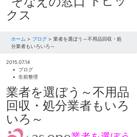
トピッ
クス
ホーム
>
ブログ
>
業者を選ぼう～不用品回収・処
分業者もいろいろ～
2015.07.14
ブログ
生前整理
業者を選ぼう～不用品
回収・処分業者もいろ
いろ～
業者を選ぼう