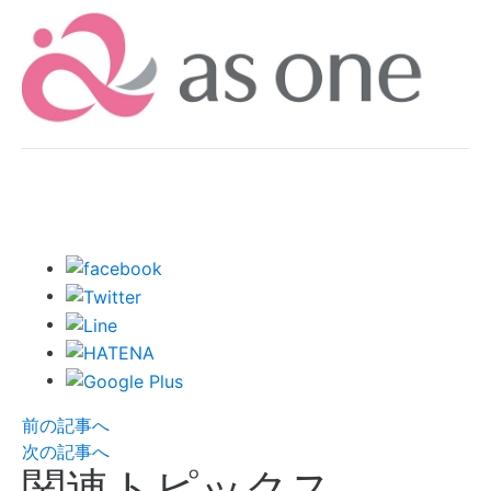
前の記事へ
次の記事へ
関連トピックス