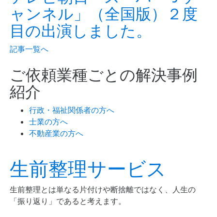
ャンネル」（全国版）２度
目の出演しました。
記事一覧へ
ご依頼業種ごとの解決事例
紹介
行政・福祉関係者の方へ
士業の方へ
不動産業の方へ
生前整理サービス
生前整理とは単なる片付けや断捨離ではなく、人生の
「振り返り」であると考えます。