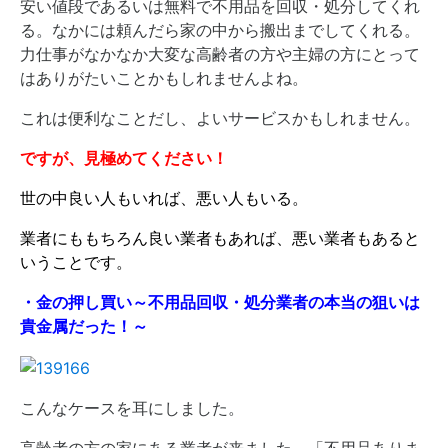
安い値段であるいは無料で不用品を回収・処分してくれ
る。なかには頼んだら家の中から搬出までしてくれる。
力仕事がなかなか大変な高齢者の方や主婦の方にとって
はありがたいことかもしれませんよね。
これは便利なことだし、よいサービスかもしれません。
ですが、見極めてください！
世の中良い人もいれば、悪い人もいる。
業者にももちろん良い業者もあれば、悪い業者もあると
いうことです。
・金の押し買い～不用品回収・処分業者の本当の狙いは
貴金属だった！～
こんなケースを耳にしました。
高齢者の方の家にある業者が来ました。「不用品ありま